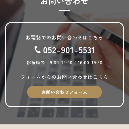
お問い合わせ
2025年10月
2025年9月
2025年8月
お電話でのお問い合わせはこちら
2025年7月
052-901-5531
2025年6月
2025年5月
診療時間 9:00-12:00 / 16:00-19:30
2025年4月
フォームからの
お問い合わせはこちら
2025年3月
2025年2月
お問い合わせフォーム
2025年1月
2024年12月
2024年10月