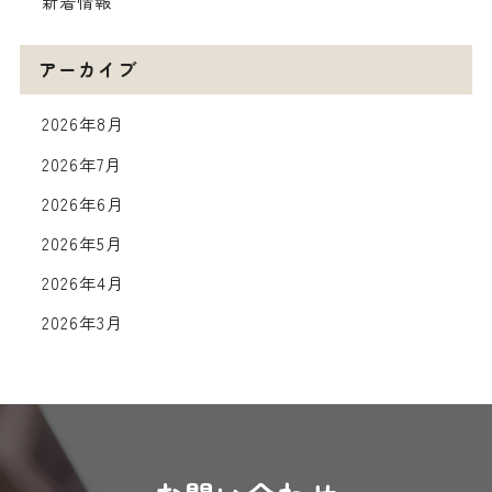
新着情報
アーカイブ
2026年8月
2026年7月
2026年6月
2026年5月
2026年4月
2026年3月
2026年2月
2026年1月
2025年12月
2025年11月