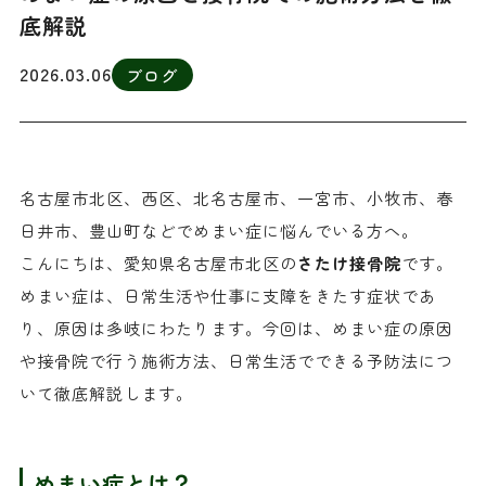
底解説
2026.03.06
ブログ
名古屋市北区、西区、北名古屋市、一宮市、小牧市、春
日井市、豊山町などでめまい症に悩んでいる方へ。
こんにちは、愛知県名古屋市北区の
さたけ接骨院
です。
めまい症は、日常生活や仕事に支障をきたす症状であ
り、原因は多岐にわたります。今回は、めまい症の原因
や接骨院で行う施術方法、日常生活でできる予防法につ
いて徹底解説します。
めまい症とは？