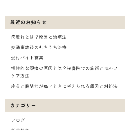
最近のお知らせ
肉離れとは？原因と治療法
交通事故後のむちうち治療
受付バイト募集
慢性的な頭痛の原因とは？接骨院での施術とセルフ
ケア方法
座ると股関節が痛いときに考えられる原因と対処法
カテゴリー
ブログ