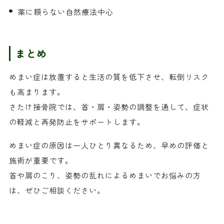
薬に頼らない自然療法中心
まとめ
めまい症は放置すると生活の質を低下させ、転倒リスク
も高まります。
さたけ接骨院では、首・肩・姿勢の調整を通して、症状
の軽減と再発防止をサポートします。
めまい症の原因は一人ひとり異なるため、早めの評価と
施術が重要です。
首や肩のこり、姿勢の乱れによるめまいでお悩みの方
は、ぜひご相談ください。