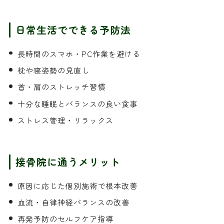
日常生活でできる予防法
長時間のスマホ・PC作業を避ける
枕や寝姿勢の見直し
首・肩のストレッチ習慣
十分な睡眠とバランスの良い食事
ストレス管理・リラックス
接骨院に通うメリット
原因に応じた個別施術で根本改善
血流・自律神経バランスの改善
再発予防のセルフケア指導