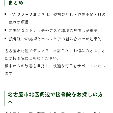
まとめ
デスクワーク肩こりは、姿勢の乱れ・運動不足・目の
疲れが原因
定期的なストレッチやデスク環境の見直しが重要
接骨院での施術とセルフケアの組み合わせが効果的
名古屋市北区でデスクワーク肩こりにお悩みの方は、さ
たけ接骨院にご相談ください。
根本からの改善を目指し、快適な毎日をサポートいたし
ます。
名古屋市北区周辺で接骨院をお探しの方
へ