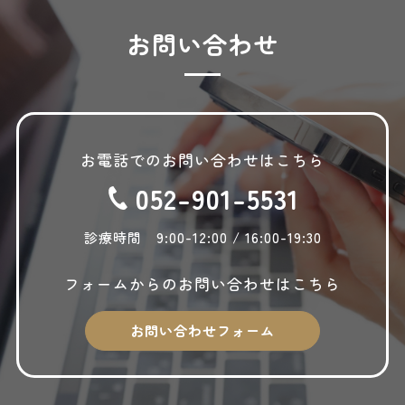
2025年11月
お問い合わせ
2025年10月
2025年9月
2025年8月
お電話でのお問い合わせはこちら
2025年7月
052-901-5531
2025年6月
2025年5月
診療時間 9:00-12:00 / 16:00-19:30
2025年4月
フォームからの
お問い合わせはこちら
2025年3月
2025年2月
お問い合わせフォーム
2025年1月
2024年12月