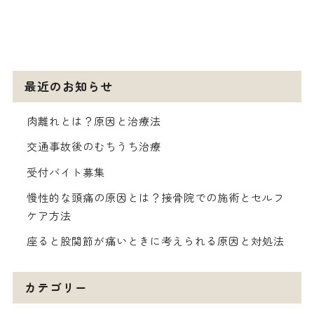
最近のお知らせ
肉離れとは？原因と治療法
交通事故後のむちうち治療
受付バイト募集
慢性的な頭痛の原因とは？接骨院での施術とセルフ
ケア方法
座ると股関節が痛いときに考えられる原因と対処法
カテゴリー