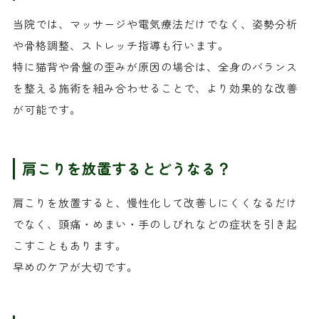
当院では、マッサージや電気療法だけでなく、姿勢分析
や骨格調整、ストレッチ指導も行います。
特に猫背や骨盤の歪みが原因の場合は、全身のバランス
を整える施術を組み合わせることで、より効果的な改善
が可能です。
肩こりを放置するとどうなる？
肩こりを放置すると、慢性化して改善しにくくなるだけ
でなく、頭痛・めまい・手のしびれなどの症状を引き起
こすこともあります。
早めのケアが大切です。