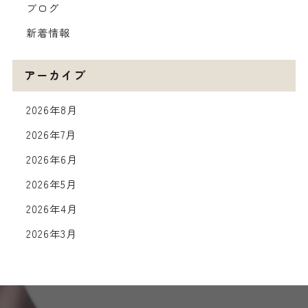
ブログ
新着情報
アーカイブ
2026年8月
2026年7月
2026年6月
2026年5月
2026年4月
2026年3月
2026年2月
2026年1月
2025年12月