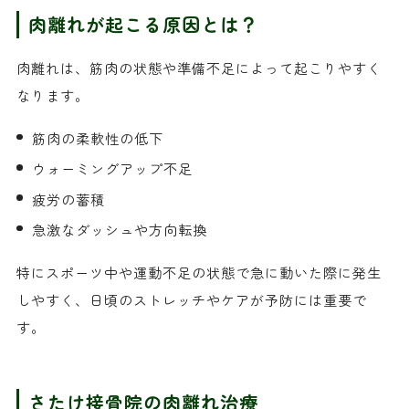
肉離れが起こる原因とは？
肉離れは、筋肉の状態や準備不足によって起こりやすく
なります。
筋肉の柔軟性の低下
ウォーミングアップ不足
疲労の蓄積
急激なダッシュや方向転換
特にスポーツ中や運動不足の状態で急に動いた際に発生
しやすく、日頃のストレッチやケアが予防には重要で
す。
さたけ接骨院の肉離れ治療