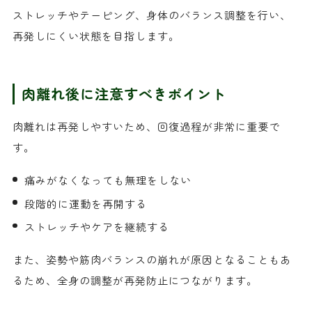
ストレッチやテーピング、身体のバランス調整を行い、
再発しにくい状態を目指します。
肉離れ後に注意すべきポイント
肉離れは再発しやすいため、回復過程が非常に重要で
す。
痛みがなくなっても無理をしない
段階的に運動を再開する
ストレッチやケアを継続する
また、姿勢や筋肉バランスの崩れが原因となることもあ
るため、全身の調整が再発防止につながります。