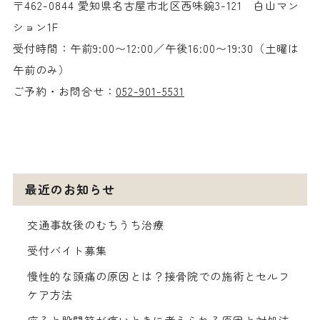
〒462-0844 愛知県名古屋市北区西味鋺3-121 白山マン
ション1F
受付時間：午前9:00〜12:00／午後16:00〜19:30（土曜は
午前のみ）
ご予約・お問合せ：
052-901-5531
最近のお知らせ
交通事故後のむちうち治療
受付バイト募集
慢性的な頭痛の原因とは？接骨院での施術とセルフ
ケア方法