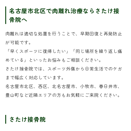
名古屋市北区で肉離れ治療ならさたけ接
骨院へ
肉離れは適切な処置を行うことで、早期回復と再発防止
が可能です。
「早くスポーツに復帰したい」「同じ場所を繰り返し痛
めている」といったお悩みもご相談ください。
さたけ接骨院では、スポーツ外傷から日常生活でのケガ
まで幅広く対応しています。
名古屋市北区、西区、北名古屋市、小牧市、春日井市、
豊山町など近隣エリアの方もお気軽にご来院ください。
さたけ接骨院