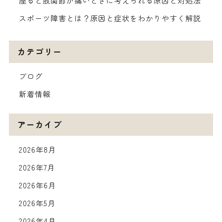
座ると股関節が痛いときに考えられる原因と対処法
スポーツ障害とは？原因と症状をわかりやすく解説
カテゴリー
ブログ
新着情報
アーカイブ
2026年8月
2026年7月
2026年6月
2026年5月
2026年4月