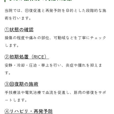
当院では、回復促進と再発予防を目的とした段階的な施
術を行います。
①状態の確認
損傷の程度や痛みの部位、可動域などを丁寧にチェック
します。
②初期処置（RICE）
安静・冷却・圧迫・挙上を行い、炎症や腫れを抑えま
す。
③回復期の施術
手技療法や電気治療で血流を促進し、筋肉の修復をサポ
ートします。
④リハビリ・再発予防