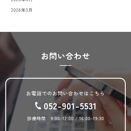
2026年3月
2026年2月
2026年1月
2025年12月
2025年11月
お問い合わせ
2025年10月
2025年9月
2025年8月
お電話でのお問い合わせはこちら
2025年7月
052-901-5531
2025年6月
2025年5月
診療時間 9:00-12:00 / 16:00-19:30
2025年4月