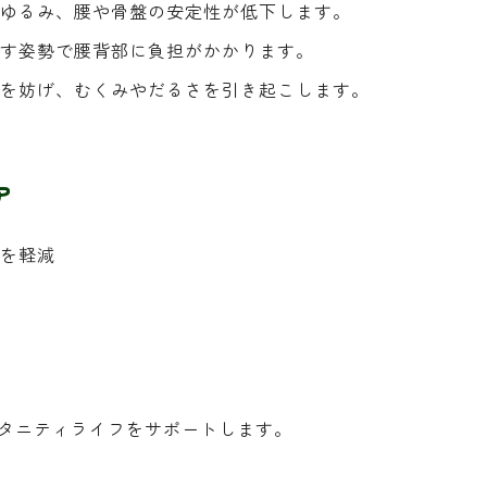
ゆるみ、腰や骨盤の安定性が低下します。
す姿勢で腰背部に負担がかかります。
を妨げ、むくみやだるさを引き起こします。
ア
を軽減
タニティライフをサポートします。