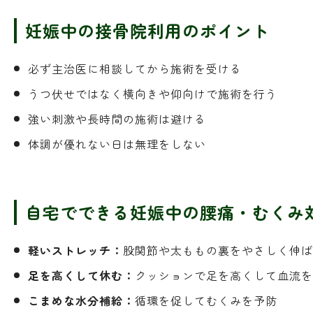
妊娠中の接骨院利用のポイント
必ず主治医に相談してから施術を受ける
うつ伏せではなく横向きや仰向けで施術を行う
強い刺激や長時間の施術は避ける
体調が優れない日は無理をしない
自宅でできる妊娠中の腰痛・むくみ
軽いストレッチ：
股関節や太ももの裏をやさしく伸ば
足を高くして休む：
クッションで足を高くして血流を
こまめな水分補給：
循環を促してむくみを予防