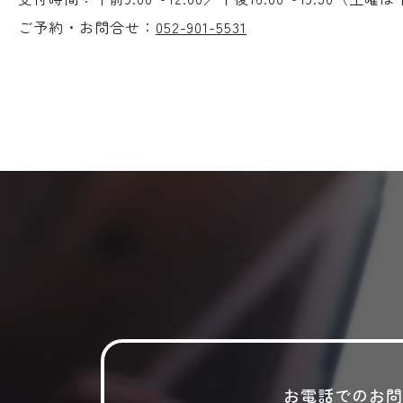
ご予約・お問合せ：
052-901-5531
お電話でのお問