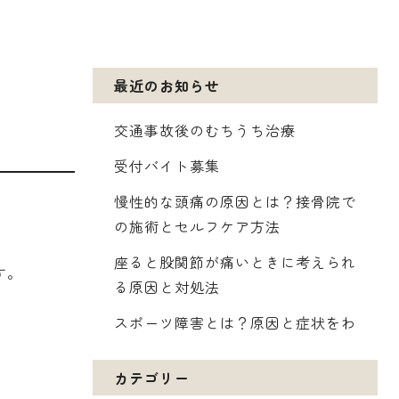
最近のお知らせ
交通事故後のむちうち治療
受付バイト募集
慢性的な頭痛の原因とは？接骨院で
の施術とセルフケア方法
座ると股関節が痛いときに考えられ
す。
る原因と対処法
スポーツ障害とは？原因と症状をわ
かりやすく解説
カテゴリー