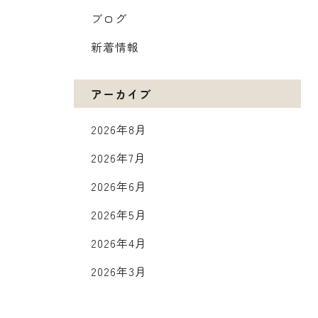
ブログ
新着情報
アーカイブ
2026年8月
2026年7月
2026年6月
2026年5月
2026年4月
2026年3月
2026年2月