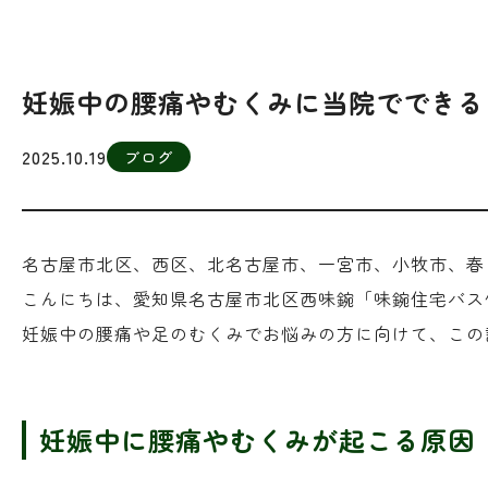
妊娠中の腰痛やむくみに当院でできる
2025.10.19
ブログ
名古屋市北区、西区、北名古屋市、一宮市、小牧市、春
こんにちは、愛知県名古屋市北区西味鋺「味鋺住宅バス
妊娠中の腰痛や足のむくみでお悩みの方に向けて、この
妊娠中に腰痛やむくみが起こる原因