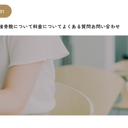
31
接骨院について
料金について
よくある質問
お問い合わせ