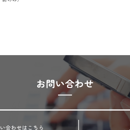
お問い合わせ
い合わせはこちら