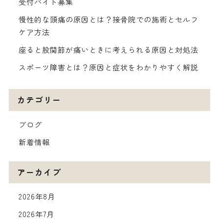
受付バイト募集
慢性的な頭痛の原因とは？接骨院での施術とセルフ
ケア方法
座ると股関節が痛いときに考えられる原因と対処法
スポーツ障害とは？原因と症状をわかりやすく解説
カテゴリー
ブログ
新着情報
アーカイブ
2026年8月
2026年7月