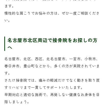
ます。
慢性的な肩こりでお悩みの方は、ぜひ一度ご相談くださ
い。
名古屋市北区周辺で接骨院をお探しの方
へ
名古屋市、北区、西区、北名古屋市、一宮市、小牧市、
春日井市、豊山町などから、多くの方が来院されていま
す。
さたけ接骨院では、痛みの軽減だけでなく動きを取り戻
すリハビリまで一貫してサポートいたします。
早期対応と適切な施術で、再発しない健康なお身体を目
指しましょう。