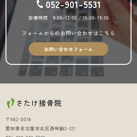
052-901-5531
2025年6月
2025年5月
診療時間 9:00-12:00 / 16:00-19:30
2025年4月
フォームからの
お問い合わせはこちら
2025年3月
2025年2月
お問い合わせフォーム
2025年1月
2024年12月
2024年10月
2024年9月
さたけ接骨院
2024年8月
2024年7月
〒462-0016
2024年6月
愛知県名古屋市北区西味鋺3-121