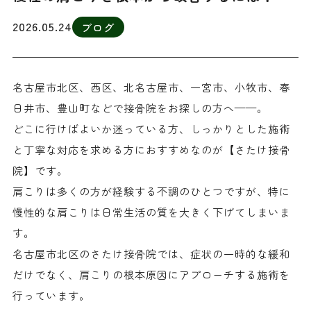
2026.05.24
ブログ
名古屋市北区、西区、北名古屋市、一宮市、小牧市、春
日井市、豊山町などで接骨院をお探しの方へ——。
どこに行けばよいか迷っている方、しっかりとした施術
と丁寧な対応を求める方におすすめなのが【さたけ接骨
院】です。
肩こりは多くの方が経験する不調のひとつですが、特に
慢性的な肩こりは日常生活の質を大きく下げてしまいま
す。
名古屋市北区のさたけ接骨院では、症状の一時的な緩和
だけでなく、肩こりの根本原因にアプローチする施術を
行っています。