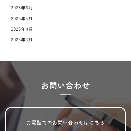
2026年6月
2026年5月
2026年4月
2026年3月
2026年2月
2026年1月
2025年12月
2025年11月
お問い合わせ
2025年10月
2025年9月
2025年8月
お電話でのお問い合わせはこちら
2025年7月