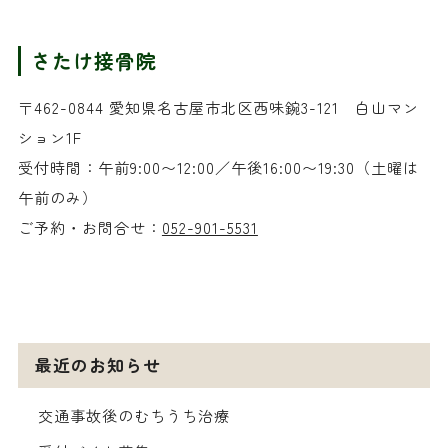
さたけ接骨院
〒462-0844 愛知県名古屋市北区西味鋺3-121 白山マン
ション1F
受付時間：午前9:00〜12:00／午後16:00〜19:30（土曜は
午前のみ）
ご予約・お問合せ：
052-901-5531
最近のお知らせ
交通事故後のむちうち治療