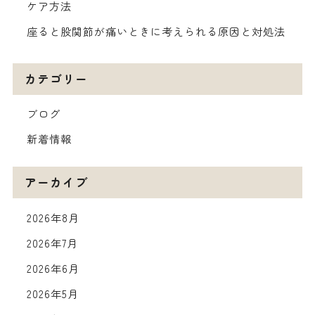
ケア方法
座ると股関節が痛いときに考えられる原因と対処法
カテゴリー
ブログ
新着情報
アーカイブ
2026年8月
2026年7月
2026年6月
2026年5月