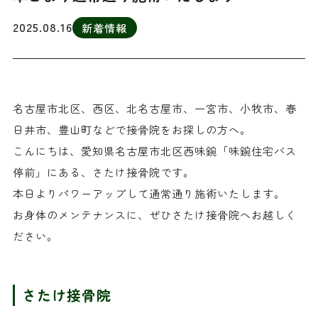
2025.08.16
新着情報
名古屋市北区、西区、北名古屋市、一宮市、小牧市、春
日井市、豊山町などで接骨院をお探しの方へ。
こんにちは、愛知県名古屋市北区西味鋺「味鋺住宅バス
停前」にある、さたけ接骨院です。
本日よりパワーアップして通常通り施術いたします。
お身体のメンテナンスに、ぜひさたけ接骨院へお越しく
ださい。
さたけ接骨院