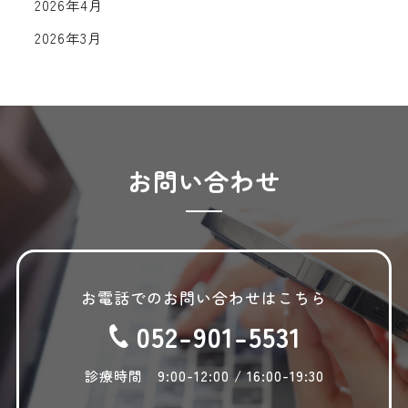
2026年4月
2026年3月
2026年2月
2026年1月
2025年12月
2025年11月
お問い合わせ
2025年10月
2025年9月
2025年8月
お電話でのお問い合わせはこちら
2025年7月
052-901-5531
2025年6月
2025年5月
診療時間 9:00-12:00 / 16:00-19:30
2025年4月